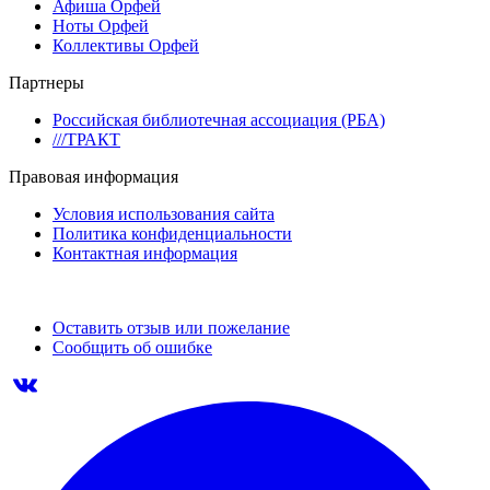
Афиша Орфей
Ноты Орфей
Коллективы Орфей
Партнеры
Российская библиотечная ассоциация (РБА)
///ТРАКТ
Правовая информация
Условия использования сайта
Политика конфиденциальности
Контактная информация
Оставить отзыв или пожелание
Сообщить об ошибке