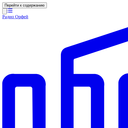
Перейти к содержанию
Радио Орфей