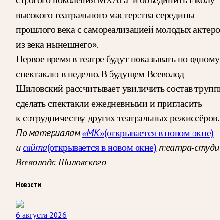
высокого театрального мастерства середины
прошлого века с самореализацией молодых актёро
из века нынешнего».
Первое время в театре будут показывать по одному
спектаклю в неделю. В будущем Всеволод
Шиловский рассчитывает увиличить состав трупп
сделать спектакли ежедневными и пригласить
к сотрудничеству других театральных режиссёров.
(открывается в новом окне)
По материалам
«МК»
(открывается в новом окне)
и
сайта
театра-студи
Всеволода Шиловского
Новости
6 августа 2026