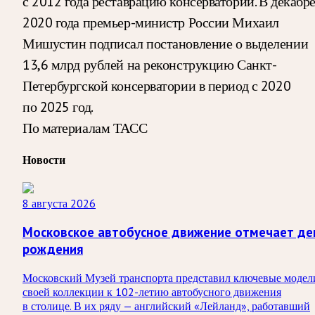
с 2012 года реставрацию консерватории. В декабр
2020 года премьер-министр России Михаил
Мишустин подписал постановление о выделении
13,6 млрд рублей на реконструкцию Санкт-
Петербургской консерватории в период с 2020
по 2025 год.
По материалам ТАСС
Новости
8 августа 2026
Московское автобусное движение отмечает де
рождения
Московский Музей транспорта представил ключевые модел
своей коллекции к 102-летию автобусного движения
в столице. В их ряду — английский «Лейланд», работавший