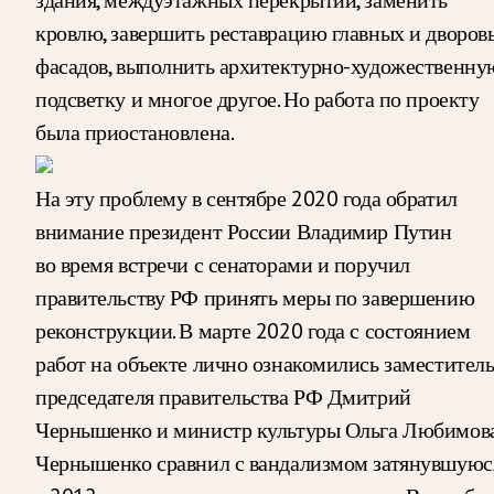
кровлю, завершить реставрацию главных и дворов
фасадов, выполнить архитектурно-художественну
подсветку и многое другое. Но работа по проекту
была приостановлена.
На эту проблему в сентябре 2020 года обратил
внимание президент России Владимир Путин
во время встречи с сенаторами и поручил
правительству РФ принять меры по завершению
реконструкции. В марте 2020 года с состоянием
работ на объекте лично ознакомились заместител
председателя правительства РФ Дмитрий
Чернышенко и министр культуры Ольга Любимова
Чернышенко сравнил с вандализмом затянувшуюс