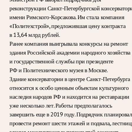
реконструкции Санкт-Петербургской консерватор
имени Римского-Корсакова. Им стала компания
«Политехстрой», предложившая цену контракта
в 13,64 млрд рублей.
Ранее компания выигрывала конкурсы на ремонт
здания Российской академии народного хозяйства
и государственной службы при президенте
РФ и Политехнического музея в Москве.
Здание консерватории в центре Санкт-Петербурга
относится к особо ценным объектам культурного
наследия народов РФ и находится на реставрации
уже несколько лет. Работы предполагалось
завершить еще в 2019 году. Подрядчик планирова
провести ремонт шести этажей и подвала, лестни
здания, междуэтажных перекрытий, заменить