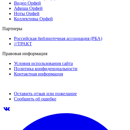
Видео Орфей
Афиша Орфей
Ноты Орфей
Коллективы Орфей
Партнеры
Российская библиотечная ассоциация (РБА)
///ТРАКТ
Правовая информация
Условия использования сайта
Политика конфиденциальности
Контактная информация
Оставить отзыв или пожелание
Сообщить об ошибке