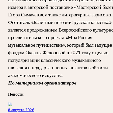
номера в авторской постановке «Мастерской бале
Егора Симачёва», а также литературные зарисовки
Фестиваль «Балетные истории: русская классика»
является продолжением Всероссийского культурн
просветительского проекта «Моя Россия:
музыкальное путешествие», который был запущен
фондом Оксаны Фёдоровой в 2021 году с целью
популяризации классического музыкального
наследия и поддержки юных талантов в области
академического искусства.
По материалам организаторов
Новости
8 августа 2026