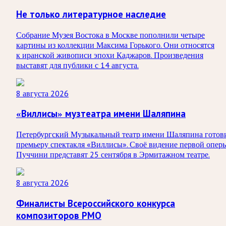
Не только литературное наследие
Собрание Музея Востока в Москве пополнили четыре
картины из коллекции Максима Горького. Они относятся
к иранской живописи эпохи Каджаров. Произведения
выставят для публики с 14 августа.
8 августа 2026
«Виллисы» музтеатра имени Шаляпина
Петербургский Музыкальный театр имени Шаляпина готов
премьеру спектакля «Виллисы». Своё видение первой опер
Пуччини представят 25 сентября в Эрмитажном театре.
8 августа 2026
Финалисты Всероссийского конкурса
композиторов РМО