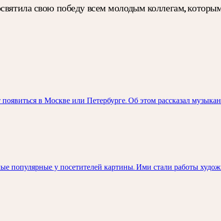
святила свою победу всем молодым коллегам, которым
оявиться в Москве или Петербурге. Об этом рассказал музыкан
ые популярные у посетителей картины. Ими стали работы худож