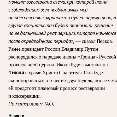
момент согласована схема, при которой икона
с соблюдением всех необходимых мер
по обеспечению сохранности будет перемещена, г
группа специалистов будет принимать решение
по её дальнейшей реставрации, которая начнётся
после определённого периода»
, — сказал Песков.
Ранее президент России Владимир Путин
распорядился о передаче иконы «Троица» Русской
православной церкви. Икона будет выставлена
4 июня
в храме Христа Спасителя. Она будет
экспонироваться в течение двух недель, после чег
ей предстоит плановый процесс реставрации
и консервации.
По материалам ТАСС
Новости