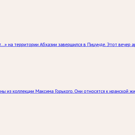
» на территории Абхазии завершился в Пицунде. Этот вечер ар
ны из коллекции Максима Горького. Они относятся к иранской 