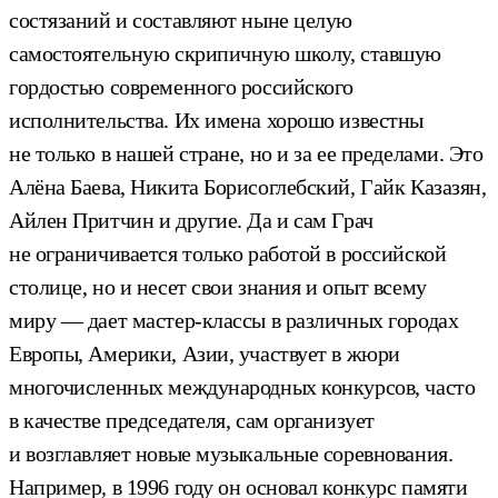
состязаний и составляют ныне целую
самостоятельную скрипичную школу, ставшую
гордостью современного российского
исполнительства. Их имена хорошо известны
не только в нашей стране, но и за ее пределами. Это
Алёна Баева, Никита Борисоглебский, Гайк Казазян,
Айлен Притчин и другие. Да и сам Грач
не ограничивается только работой в российской
столице, но и несет свои знания и опыт всему
миру — дает мастер-классы в различных городах
Европы, Америки, Азии, участвует в жюри
многочисленных международных конкурсов, часто
в качестве председателя, сам организует
и возглавляет новые музыкальные соревнования.
Например, в 1996 году он основал конкурс памяти