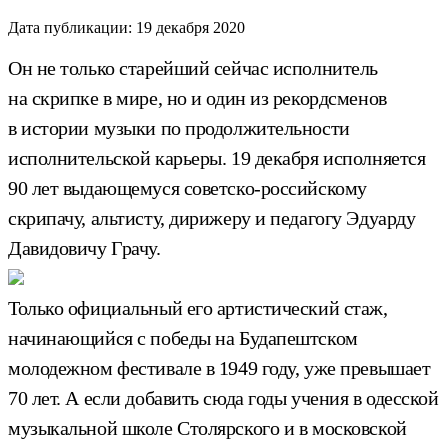
Дата публикации:
19 декабря 2020
Он не только старейший сейчас исполнитель
на скрипке в мире, но и один из рекордсменов
в истории музыки по продолжительности
исполнительской карьеры. 19 декабря исполняется
90 лет выдающемуся советско-российскому
скрипачу, альтисту, дирижеру и педагогу Эдуарду
Давидовичу Грачу.
Только официальный его артистический стаж,
начинающийся с победы на Будапештском
молодежном фестивале в 1949 году, уже превышает
70 лет. А если добавить сюда годы учения в одесской
музыкальной школе Столярского и в московской