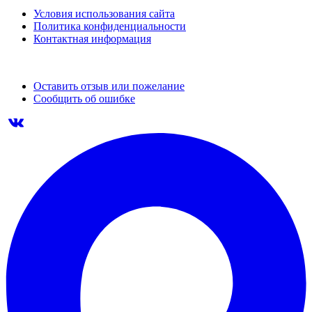
Условия использования сайта
Политика конфиденциальности
Контактная информация
Оставить отзыв или пожелание
Сообщить об ошибке