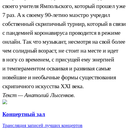
своего учителя Ямпольского, который прошел уже
7 раз. А к своему 90-летию маэстро учредил
собственный скрипичный турнир, который в связи
с пандемией коронавируса проводится в режиме
онлайн. Так что музыкант, несмотря на свой более
чем солидный возраст, не стоит на месте и идет
в ногу со временем, с присущей ему энергией
и темпераментом осваивая и развивая самые
новейшие и необычные формы существования
скрипичного искусства ХХI века.
Текст — Анатолий Лысенков.
Концертный зал
Трансляция записей лучших концертов