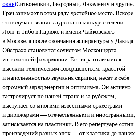
окне)
Ситковецкий, Безродный, Янкелевич и другие.
Грач занимает в этом ряду достойное место. Вскоре
он получает звание лауреата на конкурсе имени
Лонг и Тибо в Париже и имени Чайковского
в Москве, а после окончания аспирантуры у Давида
Ойстраха становится солистом Москонцерта
и столичной филармонии. Его игра отличается
высоким техническим совершенством, красотой
и наполненностью звучания скрипки, несет в себе
огромный заряд энергии и оптимизма. Он активно
гастролирует по нашей стране и за рубежом,
выступает со многими известными оркестрами
и дирижерами — отечественными и иностранными,
записывается на пластинки. В его репертуаре сотни
произведений разных эпох — от классики до наших