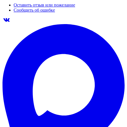
Оставить отзыв или пожелание
Сообщить об ошибке