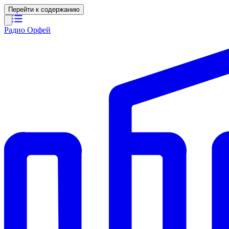
Перейти к содержанию
Радио Орфей