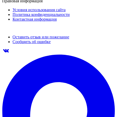
Правовая информация
Условия использования сайта
Политика конфиденциальности
Контактная информация
Оставить отзыв или пожелание
Сообщить об ошибке