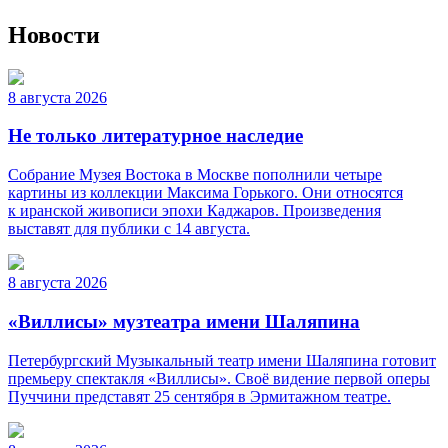
Новости
8 августа 2026
Не только литературное наследие
Собрание Музея Востока в Москве пополнили четыре
картины из коллекции Максима Горького. Они относятся
к иранской живописи эпохи Каджаров. Произведения
выставят для публики с 14 августа.
8 августа 2026
«Виллисы» музтеатра имени Шаляпина
Петербургский Музыкальный театр имени Шаляпина готовит
премьеру спектакля «Виллисы». Своё видение первой оперы
Пуччини представят 25 сентября в Эрмитажном театре.