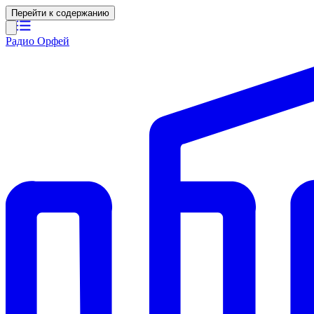
Перейти к содержанию
Радио Орфей