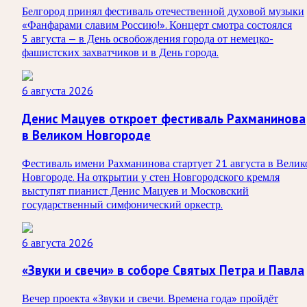
Белгород принял фестиваль отечественной духовой музыки
«Фанфарами славим Россию!». Концерт смотра состоялся
5 августа — в День освобождения города от немецко-
фашистских захватчиков и в День города.
6 августа 2026
Денис Мацуев откроет фестиваль Рахманинова
в Великом Новгороде
Фестиваль имени Рахманинова стартует 21 августа в Велик
Новгороде. На открытии у стен Новгородского кремля
выступят пианист Денис Мацуев и Московский
государственный симфонический оркестр.
6 августа 2026
«Звуки и свечи» в соборе Святых Петра и Павла
Вечер проекта «Звуки и свечи. Времена года» пройдёт