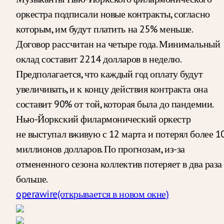
оркестра подписали новые контракты, согласно
которым, им будут платить на 25% меньше.
Договор рассчитан на четыре года. Минимальный
оклад составит 2214 долларов в неделю.
Предполагается, что каждый год оплату будут
увеличивать, и к концу действия контракта она
составит 90% от той, которая была до пандемии.
Нью-Йоркский филармонический оркестр
не выступал вживую с 12 марта и потерял более 1
миллионов долларов. По прогнозам, из-за
отмененного сезона коллектив потеряет в два раза
больше.
operawire
(открывается в новом окне)