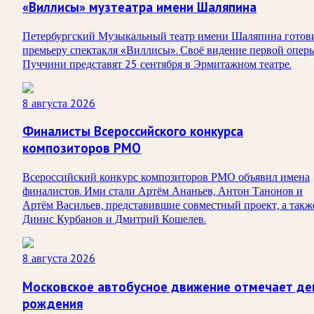
«Виллисы» музтеатра имени Шаляпина
Петербургский Музыкальный театр имени Шаляпина готов
премьеру спектакля «Виллисы». Своё видение первой опер
Пуччини представят 25 сентября в Эрмитажном театре.
8 августа 2026
Финалисты Всероссийского конкурса
композиторов РМО
Всероссийский конкурс композиторов РМО объявил имена
финалистов. Ими стали Артём Ананьев, Антон Танонов и
Артём Васильев, представившие совместный проект, а такж
Динис Курбанов и Дмитрий Кошелев.
8 августа 2026
Московское автобусное движение отмечает де
рождения