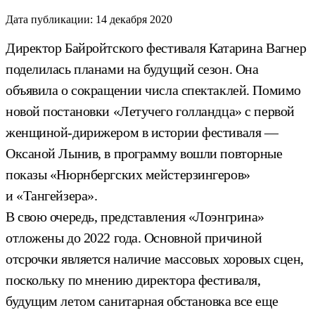
Дата публикации:
14 декабря 2020
Директор Байройтского фестиваля Катарина Вагнер
поделилась планами на будущий сезон. Она
объявила о сокращении числа спектаклей. Помимо
новой постановки «Летучего голландца» с первой
женщиной-дирижером в истории фестиваля —
Оксаной Лынив, в программу вошли повторные
показы «Нюрнбергских мейстерзингеров»
и «Тангейзера».
В свою очередь, представления «Лоэнгрина»
отложены до 2022 года. Основной причиной
отсрочки является наличие массовых хоровых сцен,
поскольку по мнению директора фестиваля,
будущим летом санитарная обстановка все еще