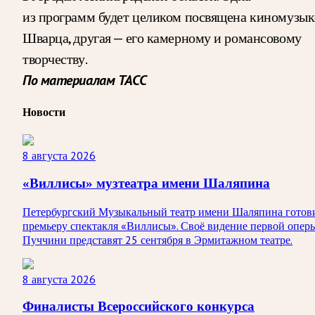
из программ будет целиком посвящена киномузык
Шварца, другая — его камерному и романсовому
творчеству.
По материалам ТАСС
Новости
8 августа 2026
«Виллисы» музтеатра имени Шаляпина
Петербургский Музыкальный театр имени Шаляпина готов
премьеру спектакля «Виллисы». Своё видение первой опер
Пуччини представят 25 сентября в Эрмитажном театре.
8 августа 2026
Финалисты Всероссийского конкурса