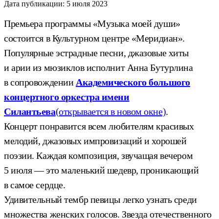
Дата публикации:
5 июля 2023
Премьера программы «Музыка моей души»
состоится в Культурном центре «Меридиан».
Популярные эстрадные песни, джазовые хиты
и арии из мюзиклов исполнит Анна Бутурлина
в сопровождении
Академического большого
концертного оркестра имени
Силантьева
(открывается в новом окне)
.
Концерт понравится всем любителям красивых
мелодий, джазовых импровизаций и хорошей
поэзии. Каждая композиция, звучащая вечером
5 июля — это маленький шедевр, проникающий
в самое сердце.
Удивительный тембр певицы легко узнать среди
множества женских голосов. Звезда отечественного