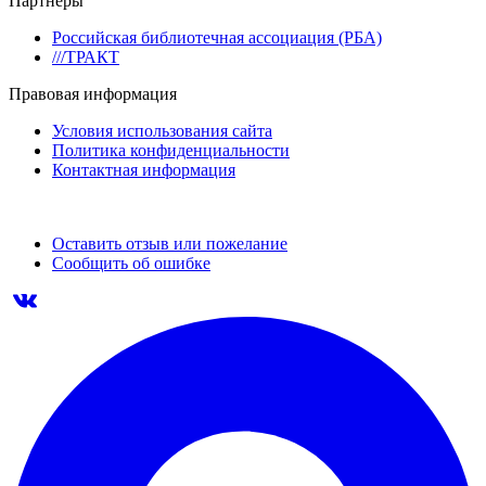
Партнеры
Российская библиотечная ассоциация (РБА)
///ТРАКТ
Правовая информация
Условия использования сайта
Политика конфиденциальности
Контактная информация
Оставить отзыв или пожелание
Сообщить об ошибке