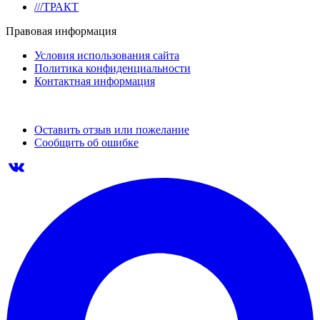
///ТРАКТ
Правовая информация
Условия использования сайта
Политика конфиденциальности
Контактная информация
Оставить отзыв или пожелание
Сообщить об ошибке