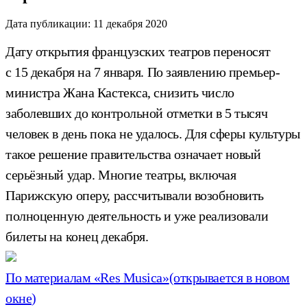
Дата публикации:
11 декабря 2020
Дату открытия французских театров переносят
с 15 декабря на 7 января. По заявлению премьер-
министра Жана Кастекса, снизить число
заболевших до контрольной отметки в 5 тысяч
человек в день пока не удалось. Для сферы культуры
такое решение правительства означает новый
серьёзный удар. Многие театры, включая
Парижскую оперу, рассчитывали возобновить
полноценную деятельность и уже реализовали
билеты на конец декабря.
По материалам «Res Musica»
(открывается в новом
окне)