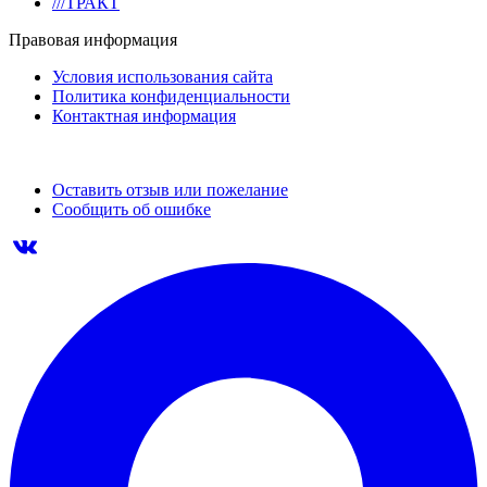
///ТРАКТ
Правовая информация
Условия использования сайта
Политика конфиденциальности
Контактная информация
Оставить отзыв или пожелание
Сообщить об ошибке