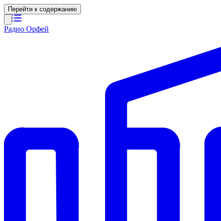
Перейти к содержанию
Радио Орфей