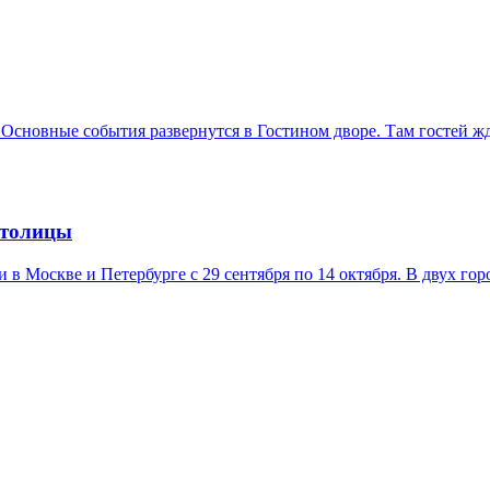
 Основные события развернутся в Гостином дворе. Там гостей ж
столицы
в Москве и Петербурге с 29 сентября по 14 октября. В двух гор