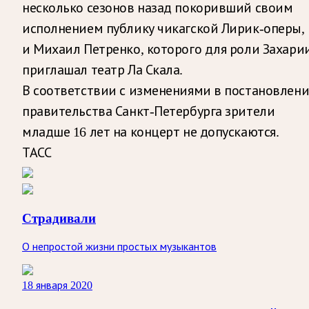
несколько сезонов назад покоривший своим
исполнением публику чикагской Лирик-оперы,
и Михаил Петренко, которого для роли Захари
приглашал театр Ла Скала.
В соответствии с изменениями в постановлен
правительства Санкт-Петербурга зрители
младше 16 лет на концерт не допускаются.
ТАСС
Страдивали
О непростой жизни простых музыкантов
18 января 2020