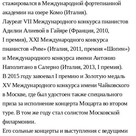
стажировался в Международной фортепианной
академии на озере Комо (Италия).
Лауреат VII Международного конкурса пианистов
Адилии Алиевой в Гайяре (Франция, 2010,
I премия), XXI Международного конкурса
пианистов «Рим» (Италия, 2011, премия «Шопен»)
и Международного конкурса имени Антонио
Наполитано в Салерно (Италия, 2013, I премия).
В 2015 году завоевал I премию и Золотую медаль
XV Международного конкурса имени Чайковского
в Москве, где был удостоен также специального
приза за исполнение концерта Моцарта во втором
туре. В том же году стал солистом Московской
филармонии.
Его сольные концерты и выступления с ведущими