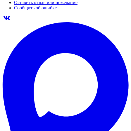
Оставить отзыв или пожелание
Сообщить об ошибке