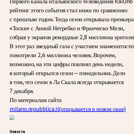
Первого канала итальянского телевидения RaiUno
рейтинг этого события стал ниже по сравнению
с прошлым годом. Тогда сезон открывала премьера
«Тоски» с Анной Нетребко и Франческо Мели,
собрав у экранов рекордные 2,8 миллиона зрителе
В этот раз звездный гала с участием знаменитосте
помотрели 2,6 миллиона человек. Впрочем,
возможно, на эти цифры повлиял день недели,
в который открылся сезон — понедельник. Дело
в том, что сезон в Ла Скала всегда открывается
7 декабря.
По материалам сайта
milano.repubblica.it
(открывается в новом окне)
Новости