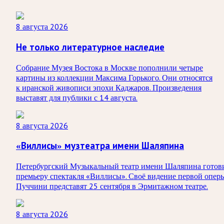
8 августа 2026
Не только литературное наследие
Собрание Музея Востока в Москве пополнили четыре
картины из коллекции Максима Горького. Они относятся
к иранской живописи эпохи Каджаров. Произведения
выставят для публики с 14 августа.
8 августа 2026
«Виллисы» музтеатра имени Шаляпина
Петербургский Музыкальный театр имени Шаляпина готов
премьеру спектакля «Виллисы». Своё видение первой опер
Пуччини представят 25 сентября в Эрмитажном театре.
8 августа 2026