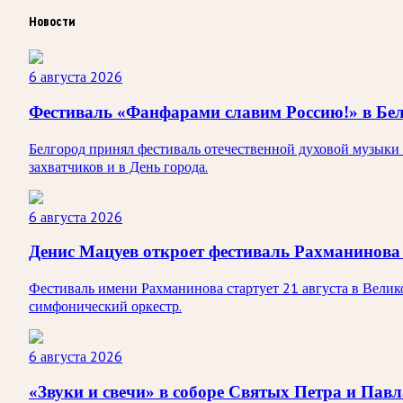
Новости
6 августа 2026
Фестиваль «Фанфарами славим Россию!» в Бел
Белгород принял фестиваль отечественной духовой музыки 
захватчиков и в День города.
6 августа 2026
Денис Мацуев откроет фестиваль Рахманинова
Фестиваль имени Рахманинова стартует 21 августа в Вели
симфонический оркестр.
6 августа 2026
«Звуки и свечи» в соборе Святых Петра и Павл