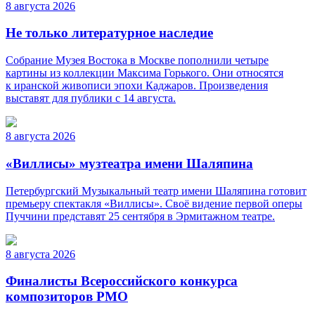
8 августа 2026
Не только литературное наследие
Собрание Музея Востока в Москве пополнили четыре
картины из коллекции Максима Горького. Они относятся
к иранской живописи эпохи Каджаров. Произведения
выставят для публики с 14 августа.
8 августа 2026
«Виллисы» музтеатра имени Шаляпина
Петербургский Музыкальный театр имени Шаляпина готовит
премьеру спектакля «Виллисы». Своё видение первой оперы
Пуччини представят 25 сентября в Эрмитажном театре.
8 августа 2026
Финалисты Всероссийского конкурса
композиторов РМО