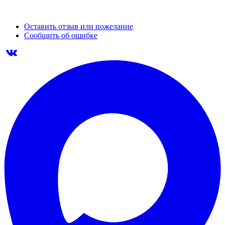
Оставить отзыв или пожелание
Сообщить об ошибке