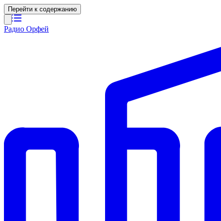
Перейти к содержанию
Радио Орфей