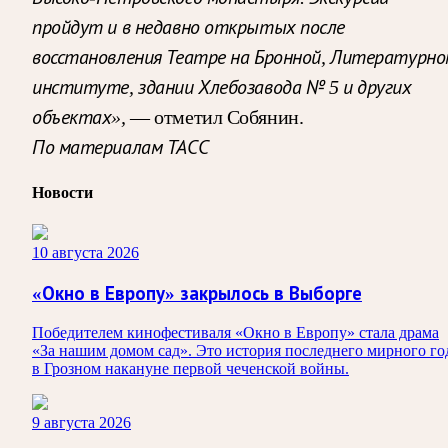
пройдут и в недавно открытых после
восстановления Театре на Бронной, Литературно
институте, здании Хлебозавода № 5 и других
объектах»,
— отметил Собянин.
По материалам ТАСС
Новости
10 августа 2026
«Окно в Европу» закрылось в Выборге
Победителем кинофестиваля «Окно в Европу» стала драма
«За нашим домом сад». Это история последнего мирного го
в Грозном накануне первой чеченской войны.
9 августа 2026