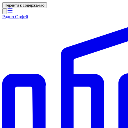
Перейти к содержанию
Радио Орфей