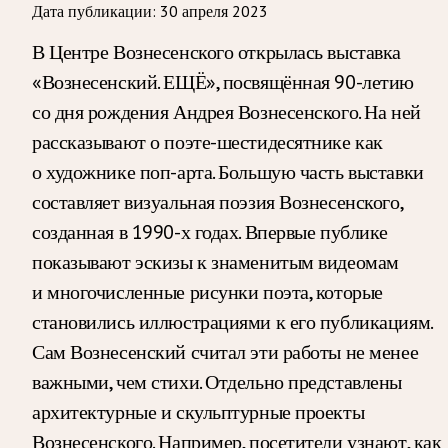
Дата публикации:
30 апреля 2023
В Центре Вознесенского открылась выставка
«Вознесенский. ЕЩЁ», посвящённая 90-летию
со дня рождения Андрея Вознесенского. На ней
рассказывают о поэте-шестидесятнике как
о художнике поп-арта. Большую часть выставки
составляет визуальная поэзия Вознесенского,
созданная в 1990-х годах. Впервые публике
показывают эскизы к знаменитым видеомам
и многочисленные рисунки поэта, которые
становились иллюстрациями к его публикациям.
Сам Вознесенский считал эти работы не менее
важными, чем стихи. Отдельно представлены
архитектурные и скульптурные проекты
Вознесенского. Например, посетители узнают, как