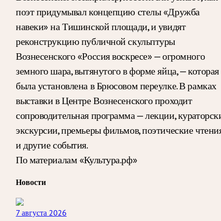
поэт придумывал концепцию стелы «Дружба
навеки» на Тишинской площади, и увидят
реконструкцию публичной скульптуры
Вознесенского «Россия воскресе» — огромного
земного шара, вытянутого в форме яйца, — которая
была установлена в Брюсовом переулке. В рамках
выставки в Центре Вознесенского проходит
сопроводительная программа — лекции, кураторск
экскурсии, премьеры фильмов, поэтические чтени
и другие события.
По материалам «Культура.рф»
Новости
7 августа 2026