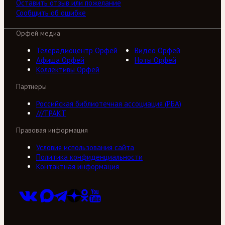
Оставить отзыв или пожелание
Сообщить об ошибке
Орфей медиа
Телерадиоцентр Орфей
Видео Орфей
Афиша Орфей
Ноты Орфей
Коллективы Орфей
Партнеры
Российская библиотечная ассоциация (РБА)
///ТРАКТ
Правовая информация
Условия использования сайта
Политика конфиденциальности
Контактная информация