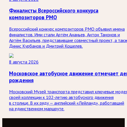
Финалисты Всероссийского конкурса
композиторов РМО
Всероссийский конкурс композиторов РМО объявил имена
финалистов. Ими стали Артём Ананьев, Антон Танонов и
Артём Васильев, представившие совместный проект, а так
Динис Курбанов и Дмитрий Кошелев.
8 августа 2026
Московское автобусное движение отмечает де
рождения
Московский Музей транспорта представил ключевые моде
своей коллекции к 102-летию автобусного движения
в столице. В их ряду — английский «Лейланд», работавший
на единственном маршруте.