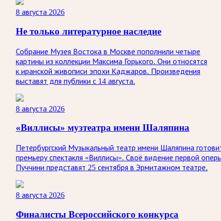
8 августа 2026
Не только литературное наследие
Собрание Музея Востока в Москве пополнили четыре
картины из коллекции Максима Горького. Они относятся
к иранской живописи эпохи Каджаров. Произведения
выставят для публики с 14 августа.
8 августа 2026
«Виллисы» музтеатра имени Шаляпина
Петербургский Музыкальный театр имени Шаляпина готови
премьеру спектакля «Виллисы». Своё видение первой опер
Пуччини представят 25 сентября в Эрмитажном театре.
8 августа 2026
Финалисты Всероссийского конкурса