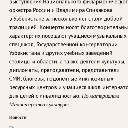
выступления Национального филармоническог
оркестра России и Владимира Спивакова
в Узбекистане за несколько лет стали доброй
традицией. Концерты носят благотворительн
характер: их посещают учащиеся музыкальных
спецшкол, Государственной консерватории
Узбекистана и других учебных заведений
столицы и области, а также деятели культуры,
дипломаты, преподаватели, представители
СМИ, блогеры, подопечные инклюзивных
ресурсных центров и учащиеся школ-интернат
для детей с инвалидностью.
По материалам
Министерства культуры
Новости