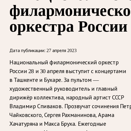
филармоническо
оркестра России
Дата публикации:
27 апреля 2023
Национальный филармонический оркестр
России 28 и 30 апреля выступит с концертами
в Ташкенте и Бухаре. За пультом —
художественный руководитель и главный
дирижёр коллектива, народный артист СССР
Владимир Спиваков. Прозвучат сочинения Пет
Чайковского, Сергея Рахманинова, Арама
Хачатуряна и Макса Бруха.
Ежегодные