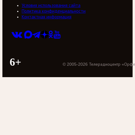
Условия использования сайта
Политика конфиденциальности
Контактная информация
6+
©
2005
-
2026
Телерадиоцентр «Орф