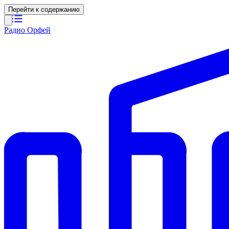
Перейти к содержанию
Радио Орфей