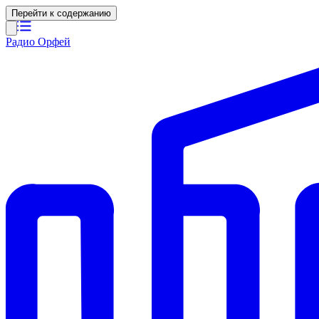
Перейти к содержанию
Радио Орфей