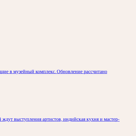
ящие в музейный комплекс. Обновление рассчитано
й ждут выступления артистов, индийская кухня и мастер-