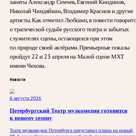
заняты Александр Семчев, Евгений Киндинов,
Николай Чиндяйкин, Владимир Краснов и другие
артисты. Как отметил Любшин, в повести говорит
о трагической судьбе русского театра и забытых
служителях сцены, остающихся при этом
по природе своей актёрами. Премьерные показы
пройдут 22 и 23 апреля на Малой сцене МХТ
имени Чехова.
Новости
6 августа 2026
Петербургский Театр музкомедии готовится
к новому сезону
Театр музкомедии Петербурга представил планы на новый,