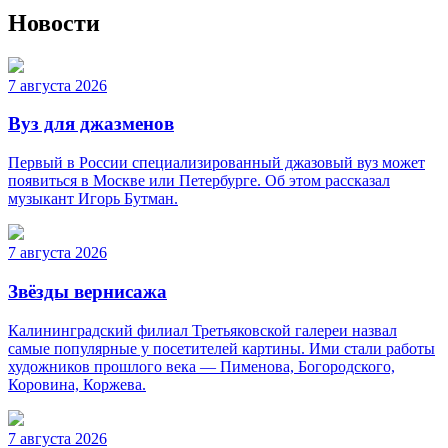
Новости
7 августа 2026
Вуз для джазменов
Первый в России специализированный джазовый вуз может
появиться в Москве или Петербурге. Об этом рассказал
музыкант Игорь Бутман.
7 августа 2026
Звёзды вернисажа
Калининградский филиал Третьяковской галереи назвал
самые популярные у посетителей картины. Ими стали работы
художников прошлого века — Пименова, Богородского,
Коровина, Коржева.
7 августа 2026