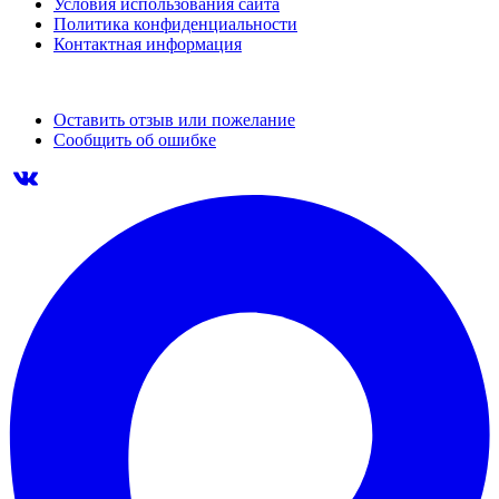
Условия использования сайта
Политика конфиденциальности
Контактная информация
Оставить отзыв или пожелание
Сообщить об ошибке