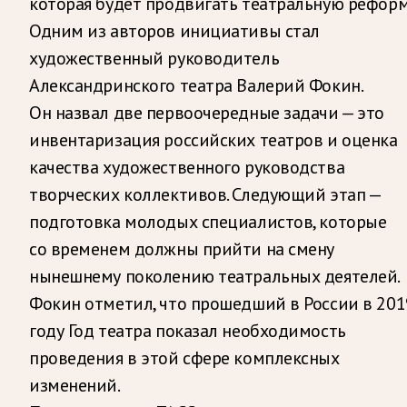
которая будет продвигать театральную реформ
Одним из авторов инициативы стал
художественный руководитель
Александринского театра Валерий Фокин.
Он назвал две первоочередные задачи — это
инвентаризация российских театров и оценка
качества художественного руководства
творческих коллективов. Следующий этап —
подготовка молодых специалистов, которые
со временем должны прийти на смену
нынешнему поколению театральных деятелей.
Фокин отметил, что прошедший в России в 201
году Год театра показал необходимость
проведения в этой сфере комплексных
изменений.