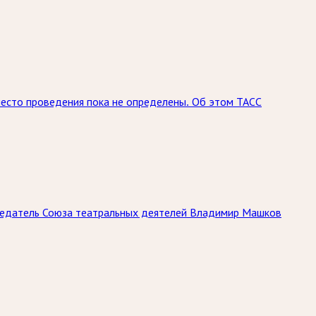
место проведения пока не определены. Об этом ТАСС
дседатель Союза театральных деятелей Владимир Машков