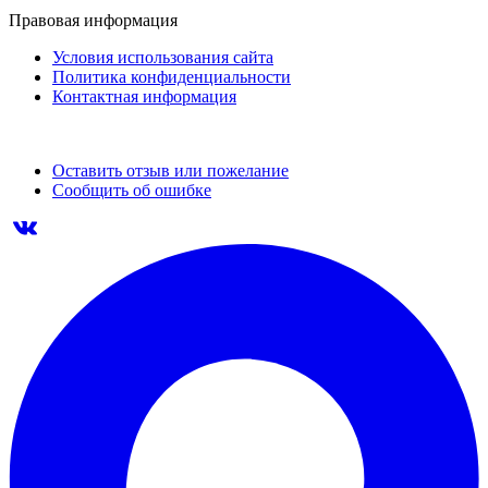
Правовая информация
Условия использования сайта
Политика конфиденциальности
Контактная информация
Оставить отзыв или пожелание
Сообщить об ошибке