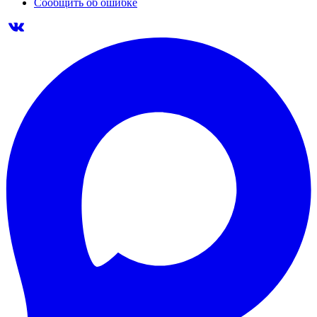
Сообщить об ошибке