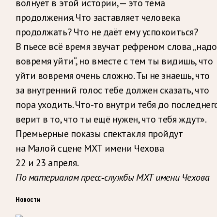
волнует в этой истории, — это тема
продолжения. Что заставляет человека
продолжать? Что не даёт ему успокоиться?
В пьесе всё время звучат рефреном слова „надо
вовремя уйти“, но вместе с тем ты видишь, что
уйти вовремя очень сложно. Ты не знаешь, что
за внутренний голос тебе должен сказать, что
пора уходить. Что-то внутри тебя до последнег
верит в то, что ты ещё нужен, что тебя ждут».
Премьерные показы спектакля пройдут
на Малой сцене МХТ имени Чехова
22 и 23 апреля.
По материалам пресс-службы МХТ имени Чехова
Новости