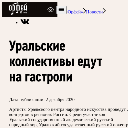
Радио Орфей
Радио классической музыки «Орфей»
Новости
Уральские
коллективы едут
на гастроли
Дата публикации:
2 декабря 2020
Артисты Уральского центра народного искусства проведут 
концертов в регионах России. Среди участников —
Уральский государственный академический русский
народный хор, Уральский государственный русский оркест