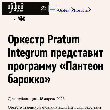
Радио Орфей
Радио классической музыки «Орфей»
Новости
Оркестр Pratum
Integrum представит
программу «Пантеон
барокко»
Дата публикации:
18 апреля 2023
Оркестр старинной музыки Pratum Integrum представит