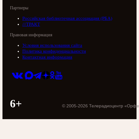
Партнеры
Российская библиотечная ассоциация (РБА)
///ТРАКТ
Правовая информация
Условия использования сайта
Политика конфиденциальности
Контактная информация
6+
©
2005
-
2026
Телерадиоцентр «Орфе