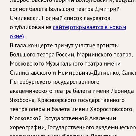
солист балета Большого театра Дмитрий
Смилевски. Полный список лауреатов
опубликован на
сайте
(открывается в новом
окне)
.
В гала-концерте примут участие артисты
Большого театра России, Мариинского театра,
Московского Музыкального театра имени
Станиславского и Немировича-Данченко, Санкт
Петербургского государственного
академического театра балета имени Леонида
Якобсона, Красноярского государственного
театра оперы и балета имени Хворостовского,
Московской Государственной Академии
хореографии, Государственного академическог