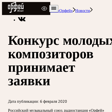
Радио Орфей
Радио классической музыки «Орфей»
Новости
Конкурс молоды
композиторов
принимает
заявки
Дата публикации:
6 февраля 2020
Российский музыкальный союз, радиостанция «Орфей»