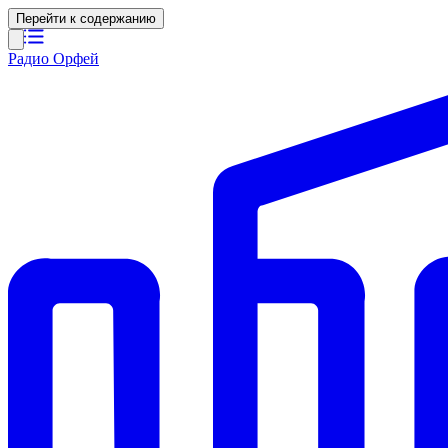
Перейти к содержанию
Радио Орфей