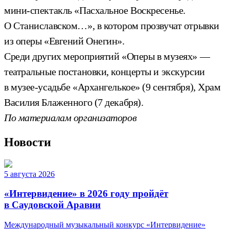
мини-спектакль «Пасхальное Воскресенье.
О Станиславском…», в котором прозвучат отрывки
из оперы «Евгений Онегин».
Среди других мероприятий «Оперы в музеях» —
театральные постановки, концерты и экскурсии
в музее-усадьбе «Архангелькое» (9 сентября), Храм
Василия Блаженного (7 декабря).
По материалам организаторов
Новости
5 августа 2026
«Интервидение» в 2026 году пройдёт
в Саудовской Аравии
Международный музыкальный конкурс «Интервидение»