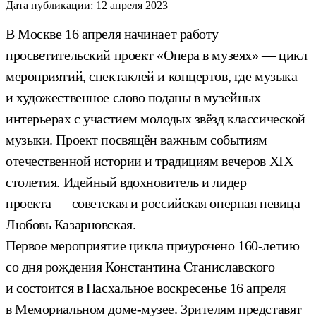
Дата публикации:
12 апреля 2023
В Москве 16 апреля начинает работу
просветительский проект «Опера в музеях» — цикл
мероприятий, спектаклей и концертов, где музыка
и художественное слово поданы в музейных
интерьерах с участием молодых звёзд классической
музыки. Проект посвящён важным событиям
отечественной истории и традициям вечеров XIX
столетия. Идейный вдохновитель и лидер
проекта — советская и российская оперная певица
Любовь Казарновская.
Первое мероприятие цикла приурочено 160-летию
со дня рождения Константина Станиславского
и состоится в Пасхальное воскресенье 16 апреля
в Мемориальном доме-музее. Зрителям представят